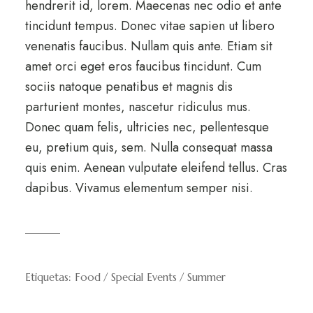
hendrerit id, lorem. Maecenas nec odio et ante
tincidunt tempus. Donec vitae sapien ut libero
venenatis faucibus. Nullam quis ante. Etiam sit
amet orci eget eros faucibus tincidunt. Cum
sociis natoque penatibus et magnis dis
parturient montes, nascetur ridiculus mus.
Donec quam felis, ultricies nec, pellentesque
eu, pretium quis, sem. Nulla consequat massa
quis enim. Aenean vulputate eleifend tellus. Cras
dapibus. Vivamus elementum semper nisi.
Etiquetas:
Food
Special Events
Summer