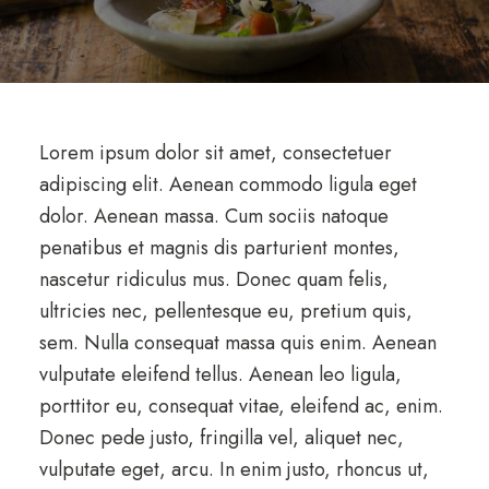
Lorem ipsum dolor sit amet, consectetuer
adipiscing elit. Aenean commodo ligula eget
dolor. Aenean massa. Cum sociis natoque
penatibus et magnis dis parturient montes,
nascetur ridiculus mus. Donec quam felis,
ultricies nec, pellentesque eu, pretium quis,
sem. Nulla consequat massa quis enim. Aenean
vulputate eleifend tellus. Aenean leo ligula,
porttitor eu, consequat vitae, eleifend ac, enim.
Donec pede justo, fringilla vel, aliquet nec,
vulputate eget, arcu. In enim justo, rhoncus ut,