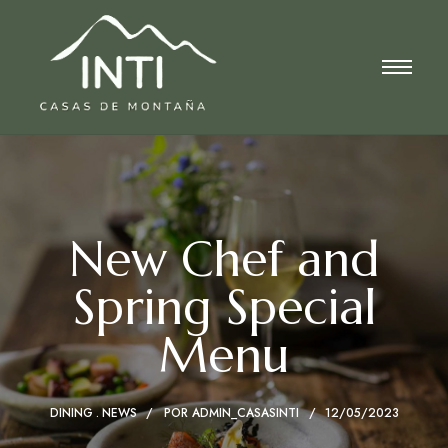
New Chef and
Spring Special
Menu
DINING
NEWS
POR
ADMIN_CASASINTI
12/05/2023