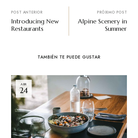
POST ANTERIOR
PRÓXIMO POST
Introducing New
Alpine Scenery in
Restaurants
Summer
TAMBIÉN TE PUEDE GUSTAR
ABR
24