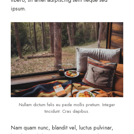
ipsum.
Nullam dictum felis eu pede mollis pretium. Integer
tincidunt. Cras dapibus.
Nam quam nunc, blandit vel, luctus pulvinar,