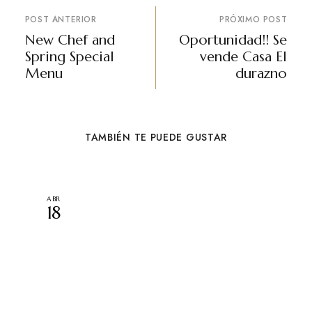
POST ANTERIOR
PRÓXIMO POST
New Chef and
Oportunidad!! Se
Spring Special
vende Casa El
Menu
durazno
TAMBIÉN TE PUEDE GUSTAR
ABR
18