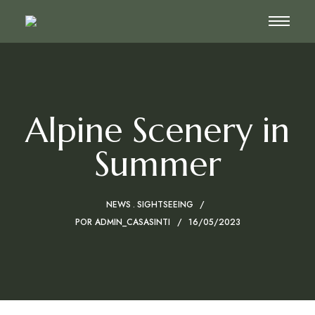
Alpine Scenery in
Summer
NEWS
SIGHTSEEING
POR
ADMIN_CASASINTI
16/05/2023