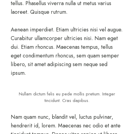
tellus. Phasellus viverra nulla ut metus varius
laoreet. Quisque rutrum.
Aenean imperdiet. Etiam ultricies nisi vel augue.
Curabitur ullamcorper ultricies nisi. Nam eget
dui. Etiam rhoncus. Maecenas tempus, tellus
eget condimentum rhoncus, sem quam semper
libero, sit amet adipiscing sem neque sed
ipsum.
Nullam dictum felis eu pede mollis pretium. Integer
tincidunt. Cras dapibus.
Nam quam nunc, blandit vel, luctus pulvinar,
hendrerit id, lorem. Maecenas nec odio et ante