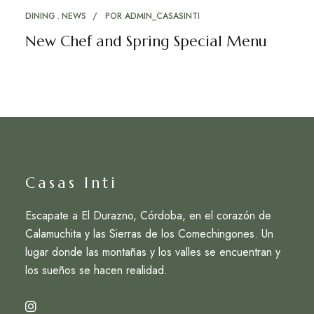
DINING
NEWS
POR
ADMIN_CASASINTI
New Chef and Spring Special Menu
Casas Inti
Escapate a El Durazno, Córdoba, en el corazón de
Calamuchita y las Sierras de los Comechingones. Un
lugar donde las montañas y los valles se encuentran y
los sueños se hacen realidad.