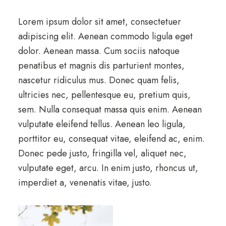
Lorem ipsum dolor sit amet, consectetuer
adipiscing elit. Aenean commodo ligula eget
dolor. Aenean massa. Cum sociis natoque
penatibus et magnis dis parturient montes,
nascetur ridiculus mus. Donec quam felis,
ultricies nec, pellentesque eu, pretium quis,
sem. Nulla consequat massa quis enim. Aenean
vulputate eleifend tellus. Aenean leo ligula,
porttitor eu, consequat vitae, eleifend ac, enim.
Donec pede justo, fringilla vel, aliquet nec,
vulputate eget, arcu. In enim justo, rhoncus ut,
imperdiet a, venenatis vitae, justo.