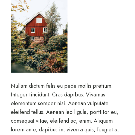
Nullam dictum felis eu pede mollis pretium.
Integer tincidunt. Cras dapibus. Vivamus
elementum semper nisi. Aenean vulputate
eleifend tellus. Aenean leo ligula, porttitor eu,
consequat vitae, eleifend ac, enim. Aliquam
lorem ante, dapibus in, viverra quis, feugiat a,