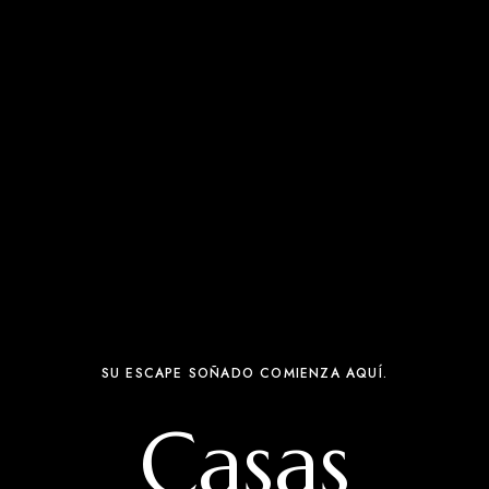
SU ESCAPE SOÑADO COMIENZA AQUÍ.
Casas