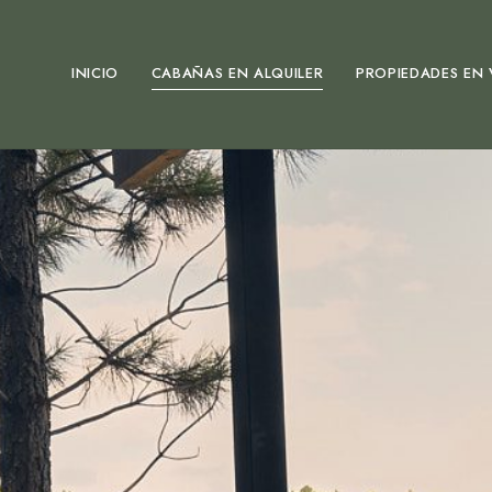
INICIO
CABAÑAS EN ALQUILER
PROPIEDADES EN