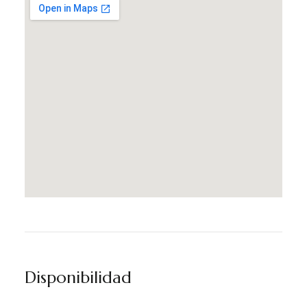
Disponibilidad