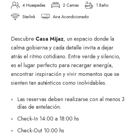
4 Huespedes
2 Camas
1 Baño
Starlink
Aire Acondicionado
Descubre
Casa Mijaz
, un espacio donde la
calma gobierna y cada detalle invita a dejar
atrás el ritmo cotidiano. Entre verde y silencio,
es el lugar perfecto para recargar energía,
encontrar inspiración y vivir momentos que se
sienten tan auténticos como inolvidables.
Las reservas deben realizarse con al menos 3
días de antelación.
Check-In 14:00 a 18:00 hs
Check-Out 10:00 hs