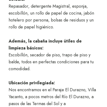
Repasador, detergente Magistral, esponja,
escobillón, un rollo de papel de cocina, jabón
hotelero por persona, bolsas de residuos y un
rollo de papel higiénico.
Además, la cabaña incluye útiles de
limpieza básicos:
Escobillón, secador de piso, trapo de piso y
balde, todos en perfectas condiciones para tu
comodidad.
Ubicación privilegiada:
Nos encontramos en el Paraje El Durazno, Villa
Yacanto, a pocos metros del Río El Durazno, a
pasos de las Termas del Sol y a