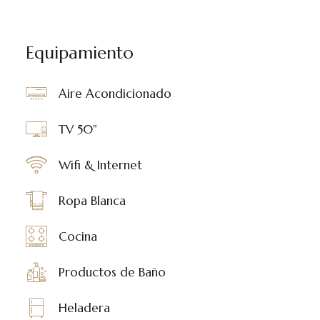
Equipamiento
Aire Acondicionado
TV 50"
Wifi & Internet
Ropa Blanca
Cocina
Productos de Baño
Heladera