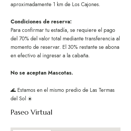
aproximadamente 1 km de Los Cajones.
Condiciones de reserva:
Para confirmar tu estadía, se requiere el pago
del 70% del valor total mediante transferencia al
momento de reservar. El 30% restante se abona
en efectivo al ingresar a la cabaña.
No se aceptan Mascotas.
🌊 Estamos en el mismo predio de Las Termas
del Sol ☀️
Paseo Virtual