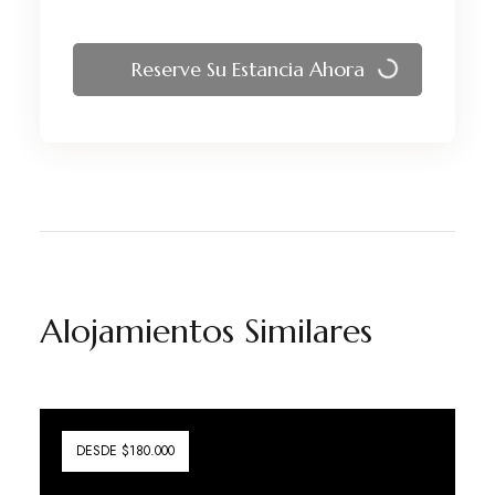
Reserve Su Estancia Ahora
Alojamientos Similares
DESDE $180.000