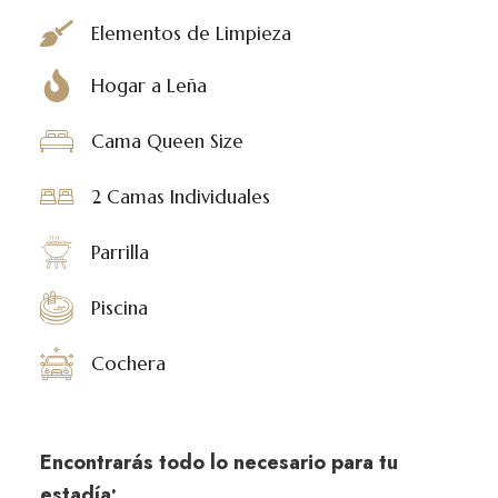
Elementos de Limpieza
Hogar a Leña
Cama Queen Size
2 Camas Individuales
Parrilla
Piscina
Cochera
Encontrarás todo lo necesario para tu
estadía: