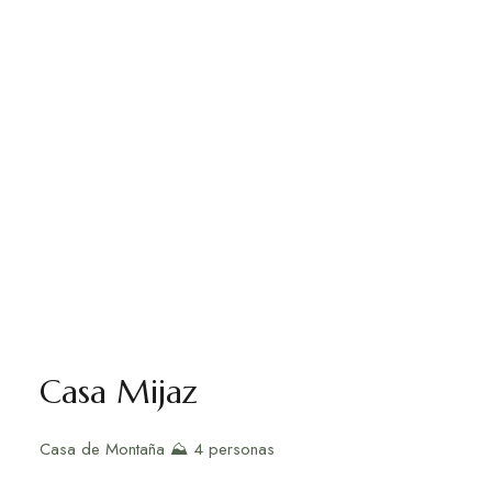
Casa Mijaz
Casa de Montaña ⛰️ 4 personas