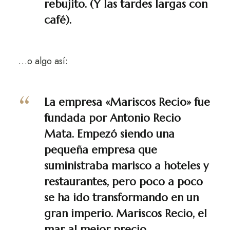
rebujito. (Y las tardes largas con
café).
…o algo así:
La empresa «Mariscos Recio» fue
fundada por Antonio Recio
Mata. Empezó siendo una
pequeña empresa que
suministraba marisco a hoteles y
restaurantes, pero poco a poco
se ha ido transformando en un
gran imperio. Mariscos Recio, el
mar al mejor precio.