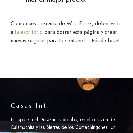
Como nuevo usuario de WordPress, deberías ir
a
tu escritorio
para borrar esta página y crear
nuevas páginas para tu contenido. ¡Pásalo bien!
Casas Inti
Escapate a El Durazno, Córdoba, en el corazón de
Calamuchita y las Sierras de los Comechingones. Un