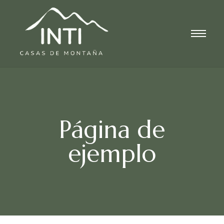
Página de
ejemplo