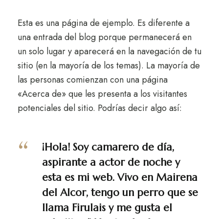
Esta es una página de ejemplo. Es diferente a
una entrada del blog porque permanecerá en
un solo lugar y aparecerá en la navegación de tu
sitio (en la mayoría de los temas). La mayoría de
las personas comienzan con una página
«Acerca de» que les presenta a los visitantes
potenciales del sitio. Podrías decir algo así:
¡Hola! Soy camarero de día,
aspirante a actor de noche y
esta es mi web. Vivo en Mairena
del Alcor, tengo un perro que se
llama Firulais y me gusta el