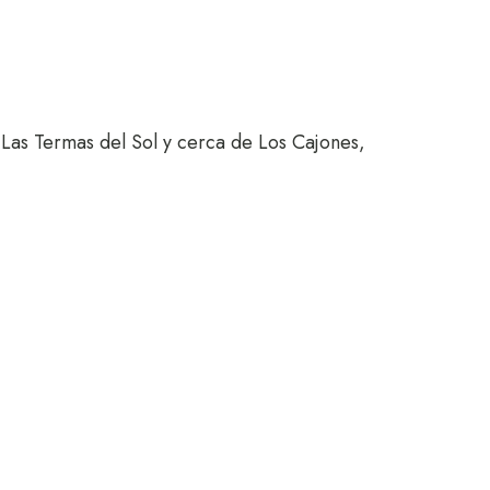
 Las Termas del Sol y cerca de Los Cajones,