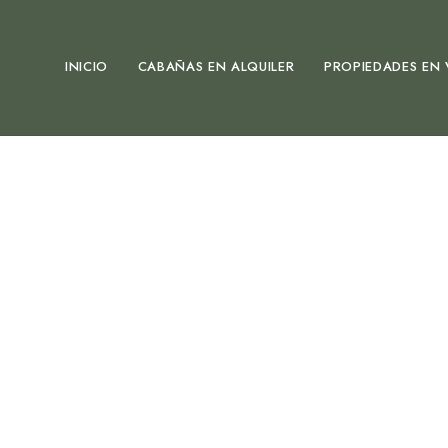
INICIO
CABAÑAS EN ALQUILER
PROPIEDADES EN