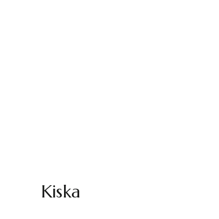
Kiska