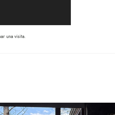
r una visita.