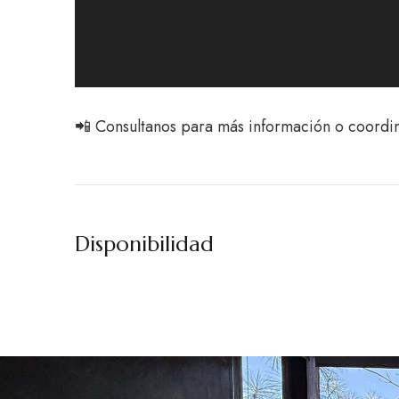
📲 Consultanos para más información o coordina
Disponibilidad