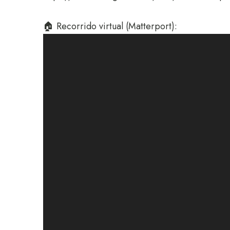
🏠 Recorrido virtual (Matterport):